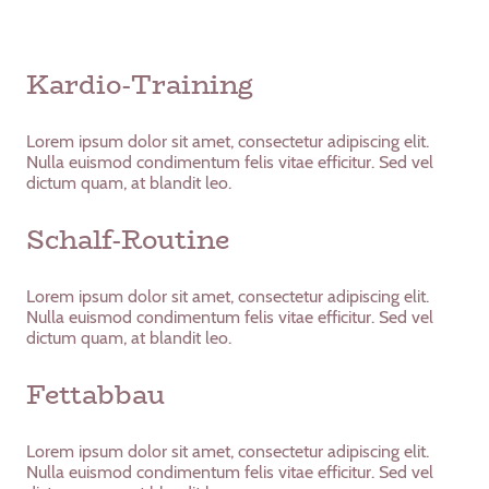
Kardio-Training
Lorem ipsum dolor sit amet, consectetur adipiscing elit.
Nulla euismod condimentum felis vitae efficitur. Sed vel
dictum quam, at blandit leo.
Schalf-Routine
Lorem ipsum dolor sit amet, consectetur adipiscing elit.
Nulla euismod condimentum felis vitae efficitur. Sed vel
dictum quam, at blandit leo.
Fettabbau
Lorem ipsum dolor sit amet, consectetur adipiscing elit.
Nulla euismod condimentum felis vitae efficitur. Sed vel