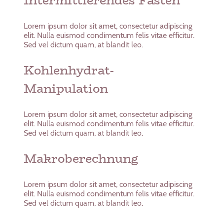
Intermittierendes Fasten
Lorem ipsum dolor sit amet, consectetur adipiscing
elit. Nulla euismod condimentum felis vitae efficitur.
Sed vel dictum quam, at blandit leo.
Kohlenhydrat-
Manipulation
Lorem ipsum dolor sit amet, consectetur adipiscing
elit. Nulla euismod condimentum felis vitae efficitur.
Sed vel dictum quam, at blandit leo.
Makroberechnung
Lorem ipsum dolor sit amet, consectetur adipiscing
elit. Nulla euismod condimentum felis vitae efficitur.
Sed vel dictum quam, at blandit leo.