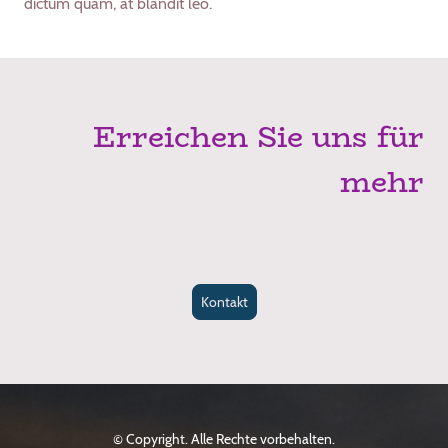
dictum quam, at blandit leo.
Erreichen Sie uns für
mehr
Kontakt
© Copyright. Alle Rechte vorbehalten.