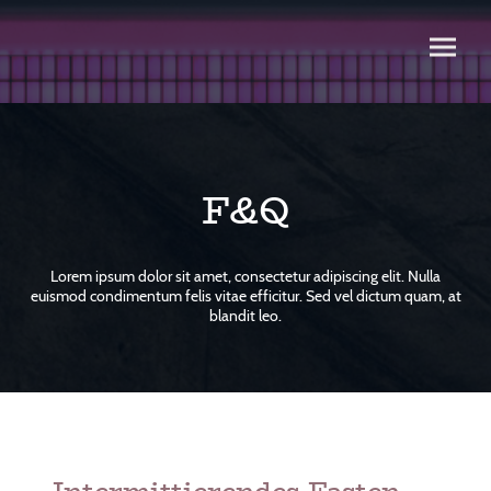
F&Q
Lorem ipsum dolor sit amet, consectetur adipiscing elit. Nulla
euismod condimentum felis vitae efficitur. Sed vel dictum quam, at
blandit leo.