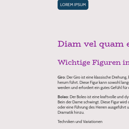
LOREM IPSUM
Diam vel quam
Wichtige Figuren i
Giro
: Der Giro ist eine klassische Drehung
herum führt. Diese Figur kann sowohl lan
werden und erfordert ein gutes Gefühl für 
Boleo
: Der Boleo ist eine kraftvolle und
Bein der Dame schwingt. Diese Figur wird 
oder eine Führung des Herren ausgeführt
Dramatik hinzu.
Techniken und Variationen