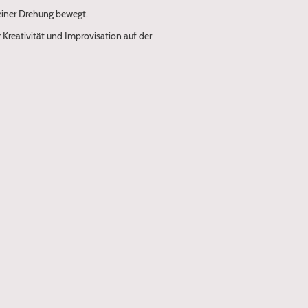
 einer Drehung bewegt.
 Kreativität und Improvisation auf der